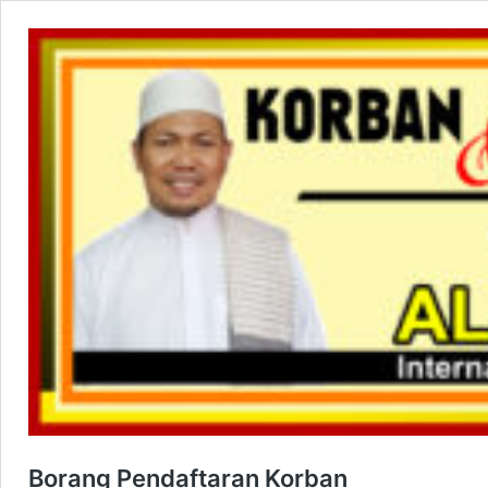
Borang Pendaftaran Korban