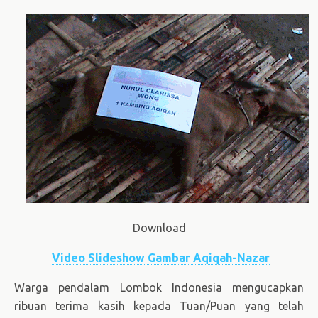
Download
Video Slideshow Gambar Aqiqah-Nazar
Warga pendalam Lombok Indonesia mengucapkan
ribuan terima kasih kepada Tuan/Puan yang telah