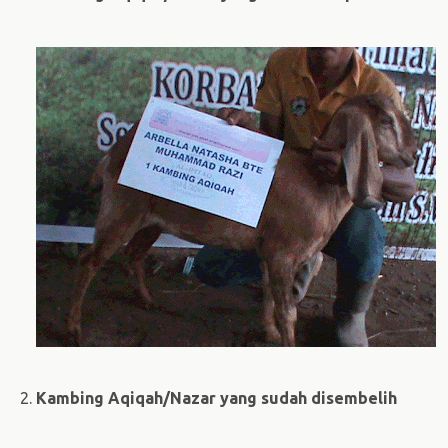
2.
Kambing Aqiqah/Nazar yang sudah disembelih