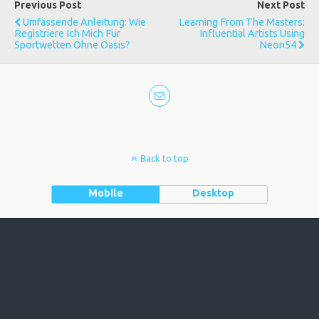
Previous Post
Next Post
Umfassende Anleitung: Wie
Learning From The Masters:
Registriere Ich Mich Für
Influential Artists Using
Sportwetten Ohne Oasis?
Neon54
Back to top
Mobile
Desktop